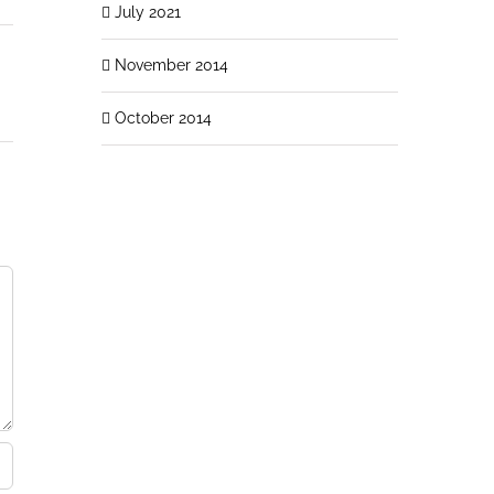
July 2021
November 2014
October 2014