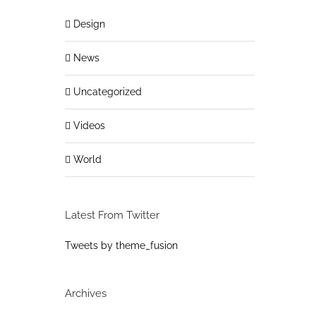
Design
News
Uncategorized
Videos
World
Latest From Twitter
Tweets by theme_fusion
Archives