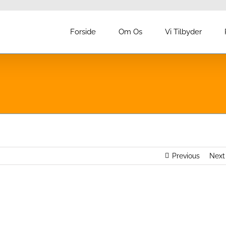
Forside
Om Os
Vi Tilbyder
Previous
Next