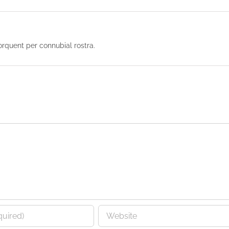
torquent per connubial rostra.